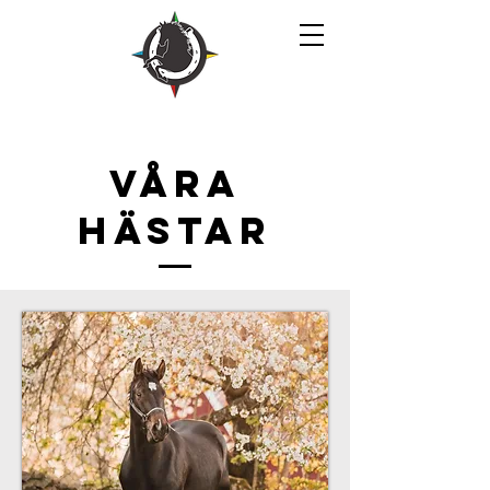
Våra
Hästar