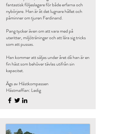
fantastisk följeslagare för både erfarna och
nybörjare. Han är åt det lugnare hållet och
påminner om tjuren Ferdinand.
Pang tycker även om att vara med på
uteritter, miljöträningar och att lära sig tricks
som att pussas.​​
Han kommer att säljas under året då han är en
fin häst som behöver tävlas utifrån sin
kapacitet.
Ägs av Hästkompassen
Hästmaffian: Ledig