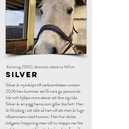
Korsning, f2002, skimmel, valack ca 147cm
Silver
Silver är nyinköpt till verksamheten vintern
2026 han kommer att få vara go pensionär
här och hjälpa mina elever att lära sig rida.
Silver är en pigg herre som gillar lite fart. Han
är försiktig i sitt sätt så han vill att man är lugn
tillsammans med honom. Han har tävlat
tidigare i hoppning men vill nu trappa ner lite