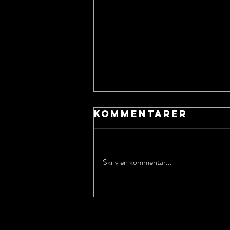
Kommentarer
Skriv en kommentar...
Ridläger 2025