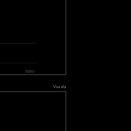
Visa alla