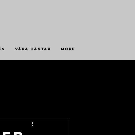
EN
VÅRA HÄSTAR
More