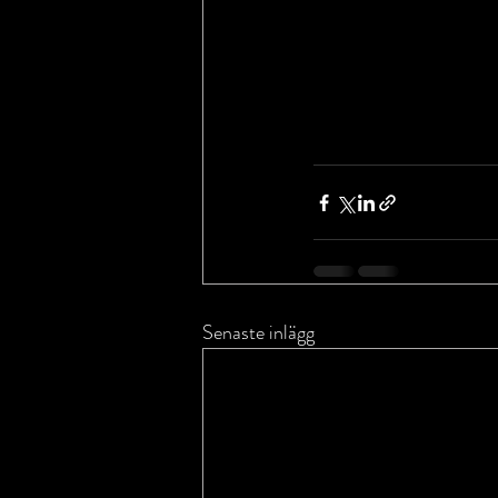
Senaste inlägg