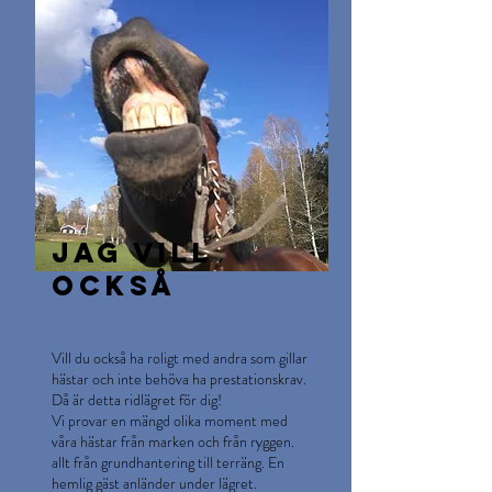
Jag vill
också
Vill du också ha roligt med andra som gillar
hästar och inte behöva ha prestationskrav.
Då är detta ridlägret för dig!
Vi provar en mängd olika moment med
våra hästar från marken och från ryggen.
allt från grundhantering till terräng. En
hemlig gäst anländer under lägret.