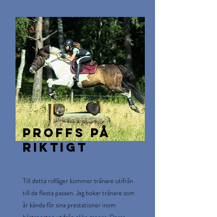
Proffs på
riktigt
Till detta ridläger kommer tränare utifrån
till de flesta passen. Jag bokar tränare som
är kända för sina prestationer inom