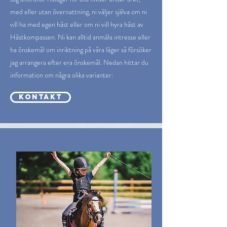
med eller utan övernattning, ni väljer själva om ni
vill ha med egen häst eller om ni vill hyra häst av
Hästkompassen. Ni kan alltid anmäla intresse eller
ha önskemål om inriktning på våra läger så försöker
jag arrangera efter era önskemål. Nedan hittar du
information om några olika varianter:
KONTAKT