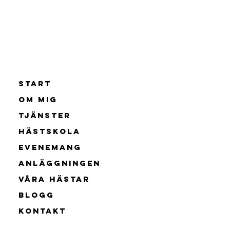
START
OM MIG
TJÄNSTER
HÄSTSKOLA
EVENEMANG
ANLÄGGNINGEN
VÅRA HÄSTAR
Blogg
KONTAKT