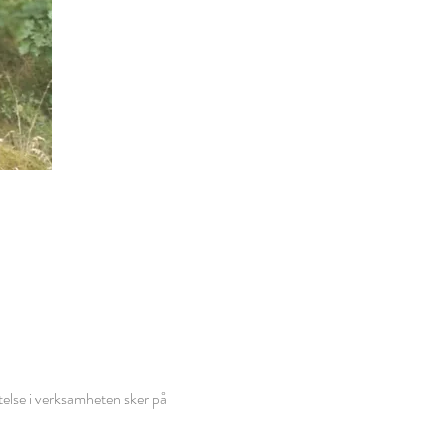
istelse i verksamheten sker på 