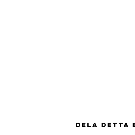
Dela detta