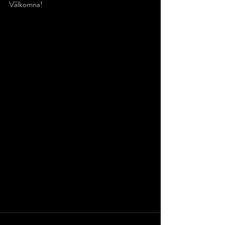
Välkomna!